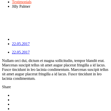
Testimonials
Jilly Palmer
22.05.2017
22.05.2017
Nullam orci dui, dictum et magna sollicitudin, tempor blandit erat.
Maecenas suscipit tellus sit amet augue placerat fringilla a id lacus.
Fusce tincidunt in leo lacinia condimentum. Maecenas suscipit tellus
sit amet augue placerat fringilla a id lacus. Fusce tincidunt in leo
lacinia condimentum.
Share