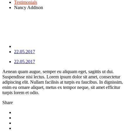
Testimonials
Nancy Addison
22.05.2017
22.05.2017
Aenean quam augue, semper eu aliquam eget, sagittis ut dui.
Suspendisse nisi lectus. Lorem ipsum dolor sit amet, consectetur
adipiscing elit. Nullam facilisis at turpis eu faucibus. In dignissim,
enim eu ornare aliquet, metus ex tempor neque, sit amet efficitur
turpis lorem et odio.
Share