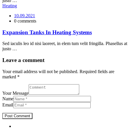
justo …
Heating
10.09.2021
0 comments
Expansion Tanks In Heating Systems
Sed iaculis leo id nisi laoreet, in elem tum velit fringilla. Phasellus at
justo …
Leave a comment
Your email address will not be published. Required fields are
marked *
Your Message
Name
Email