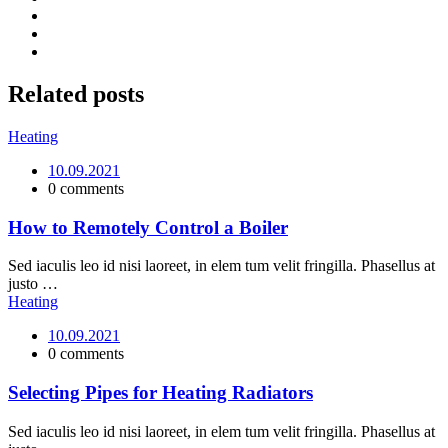
Related
posts
Heating
10.09.2021
0 comments
How to Remotely Control a Boiler
Sed iaculis leo id nisi laoreet, in elem tum velit fringilla. Phasellus at
justo …
Heating
10.09.2021
0 comments
Selecting Pipes for Heating Radiators
Sed iaculis leo id nisi laoreet, in elem tum velit fringilla. Phasellus at