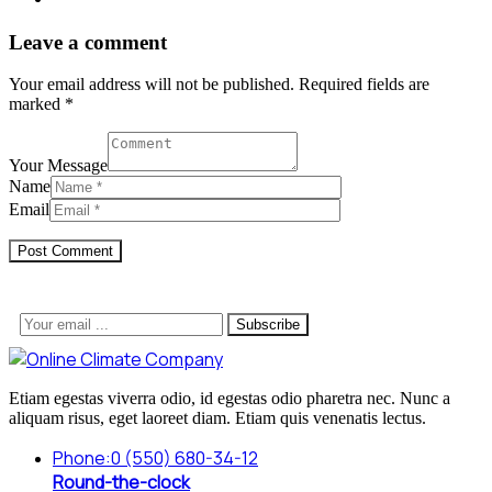
Leave a comment
Your email address will not be published. Required fields are
marked *
Your Message
Name
Email
Subscribe
Etiam egestas viverra odio, id egestas odio pharetra nec. Nunc a
aliquam risus, eget laoreet diam. Etiam quis venenatis lectus.
Phone:
0 (550) 680-34-12
Round-the-clock