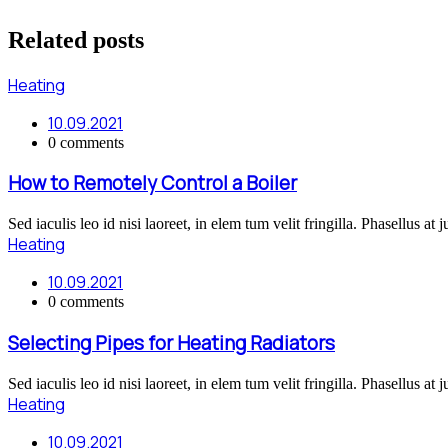
Related
posts
Heating
10.09.2021
0 comments
How to Remotely Control a Boiler
Sed iaculis leo id nisi laoreet, in elem tum velit fringilla. Phasellus at 
Heating
10.09.2021
0 comments
Selecting Pipes for Heating Radiators
Sed iaculis leo id nisi laoreet, in elem tum velit fringilla. Phasellus at 
Heating
10.09.2021