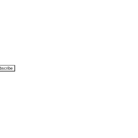
bscribe