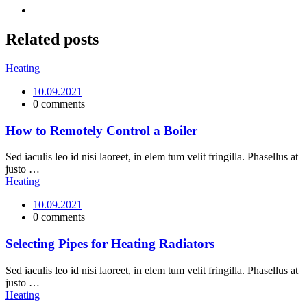
Related
posts
Heating
10.09.2021
0 comments
How to Remotely Control a Boiler
Sed iaculis leo id nisi laoreet, in elem tum velit fringilla. Phasellus at
justo …
Heating
10.09.2021
0 comments
Selecting Pipes for Heating Radiators
Sed iaculis leo id nisi laoreet, in elem tum velit fringilla. Phasellus at
justo …
Heating